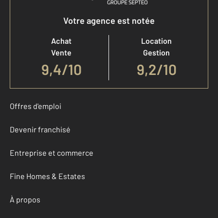
Votre agence est notée
Achat
Location
Vente
Gestion
9,4
/
10
9,2/10
Offres d'emploi
Devenir franchisé
Entreprise et commerce
Fine Homes & Estates
À propos