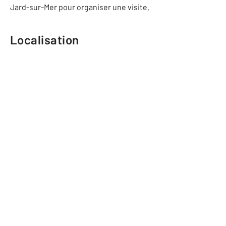
Jard-sur-Mer pour organiser une visite.
Localisation