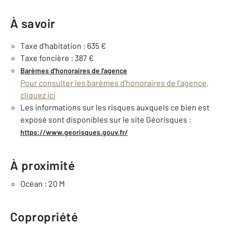
À savoir
Taxe d'habitation : 635 €
Taxe foncière : 387 €
Barèmes d'honoraires de l'agence
Pour consulter les barèmes d'honoraires de l'agence,
cliquez ici
Les informations sur les risques auxquels ce bien est
exposé sont disponibles sur le site Géorisques :
https://www.georisques.gouv.fr/
À proximité
Océan : 20 M
Copropriété