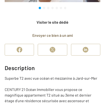
Visiter le site dédié
Envoyer ce bien à un ami
Description
Superbe T2 avec vue océan et mezzanine à Jard-sur-Mer
CENTURY 21 Océan Immobilier vous propose ce
magnifique appartement T2 situé au 3ème et dernier
étage d'une résidence sécurisée avec ascenseur et