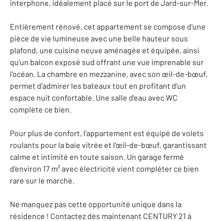
interphone, idéalement placé sur le port de Jard-sur-Mer.
Entièrement rénové, cet appartement se compose d'une
pièce de vie lumineuse avec une belle hauteur sous
plafond, une cuisine neuve aménagée et équipée, ainsi
qu'un balcon exposé sud offrant une vue imprenable sur
l'océan. La chambre en mezzanine, avec son œil-de-bœuf,
permet d'admirer les bateaux tout en profitant d'un
espace nuit confortable. Une salle d'eau avec WC
complète ce bien.
Pour plus de confort, l'appartement est équipé de volets
roulants pour la baie vitrée et l'œil-de-bœuf, garantissant
calme et intimité en toute saison. Un garage fermé
d'environ 17 m² avec électricité vient compléter ce bien
rare sur le marché.
Ne manquez pas cette opportunité unique dans la
résidence ! Contactez dès maintenant CENTURY 21 à