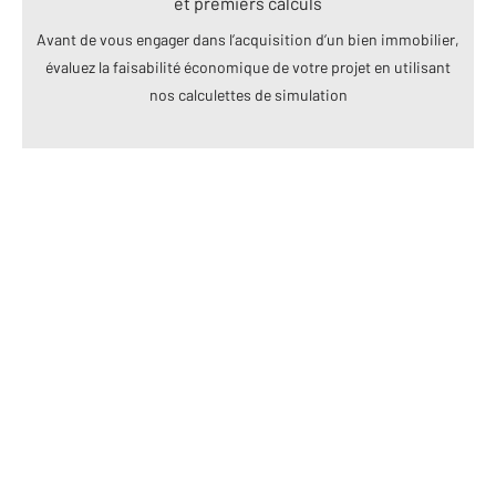
et premiers calculs
Avant de vous engager dans l’acquisition d’un bien immobilier,
évaluez la faisabilité économique de votre projet en utilisant
nos calculettes de simulation