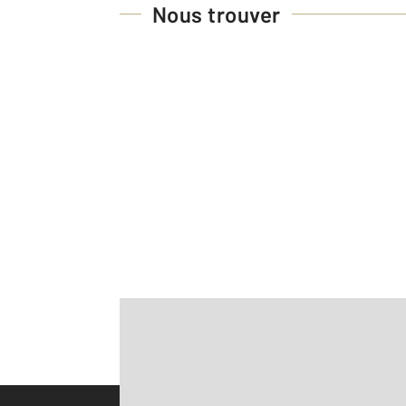
Nous trouver