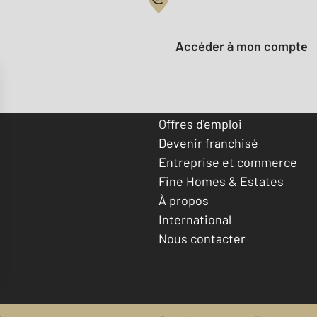
Votre compte :
Accéder à mon compte
Offres d'emploi
Devenir franchisé
Entreprise et commerce
Fine Homes & Estates
À propos
International
Nous contacter